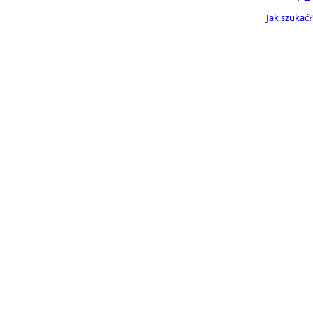
Jak szukać?