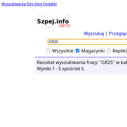
Wyszukiwarka
Dev blog
Dodatki
Wyszukaj
|
Przegląd
Wszystkie
Magazynki
Repliki
Rezultat wyszukiwania frazy: "GR25" w kat
Wyniki 1 - 5 spośród 5.